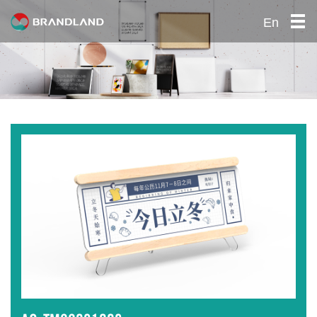
En
首页
关于我们
产品中心
公司优势
社会责任
招贤纳士
联系我们