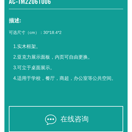
AC-TM22061006
描述:
可选尺寸（cm）：30*18.4*2
1.实木框架。
2.亚克力展示面板，内页可自由更换。
3.可立于桌面展示。
4.适用于学校，餐厅，商超，办公室等公共空间。
在线咨询