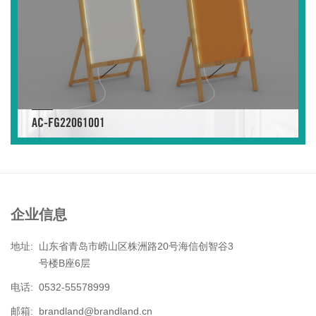
AC-FG22061001
企业信息
地址:
山东省青岛市崂山区株洲路20号海信创智谷3
号楼B座6层
电话:
0532-55578999
邮箱:
brandland@brandland.cn