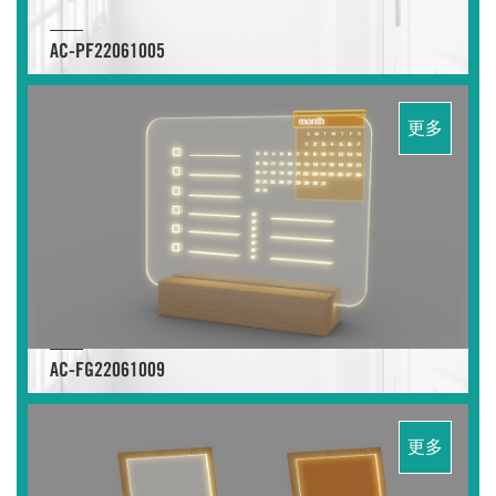
AC-PF22061005
更多
AC-FG22061009
更多