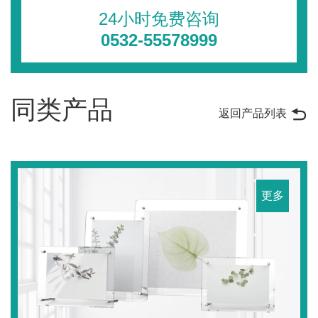
24小时免费咨询
0532-55578999
同类产品
返回产品列表
更多