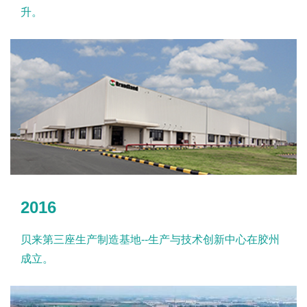
升。
2016
贝来第三座生产制造基地--生产与技术创新中心在胶州
成立。