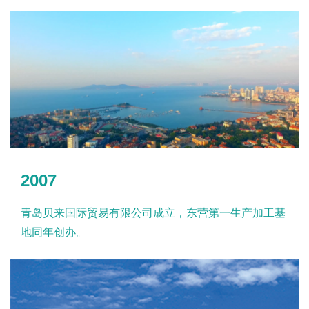
2007
青岛贝来国际贸易有限公司成立，东营第一生产加工基
地同年创办。