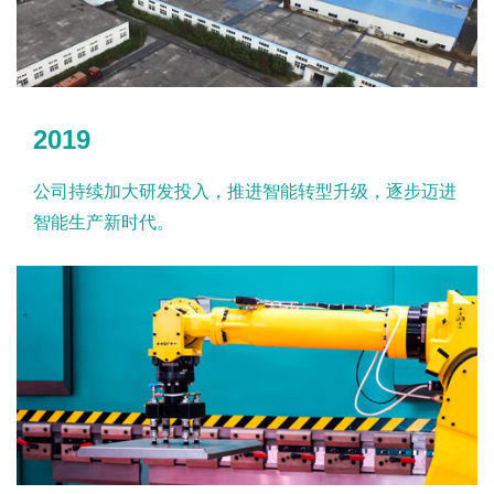
2019
公司持续加大研发投入，推进智能转型升级，逐步迈进
智能生产新时代。