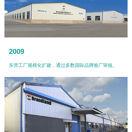
2009
东营工厂规模化扩建，通过多数国际品牌验厂审核。