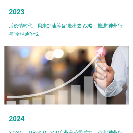
2023
后疫情时代，贝来加速筹备“走出去”战略，推进“神州行”
与“全球通”计划。
2024
2024年，BRANDLAND广州分公司成立，迈出“神州行”