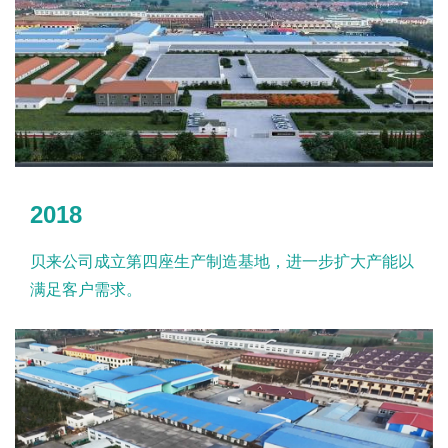
2018
贝来公司成立第四座生产制造基地，进一步扩大产能以
满足客户需求。