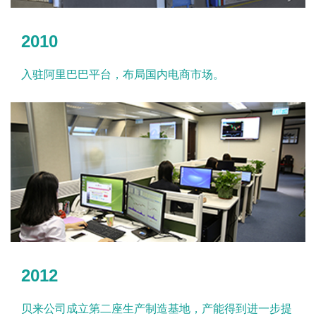
2010
入驻阿里巴巴平台，布局国内电商市场。
2012
贝来公司成立第二座生产制造基地，产能得到进一步提