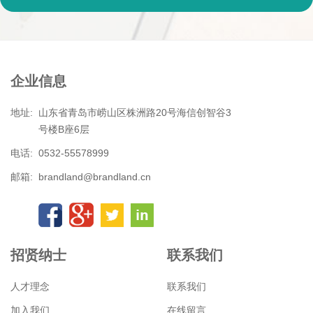
企业信息
地址:
山东省青岛市崂山区株洲路20号海信创智谷3
号楼B座6层
电话:
0532-55578999
邮箱:
brandland@brandland.cn
招贤纳士
联系我们
人才理念
联系我们
加入我们
在线留言