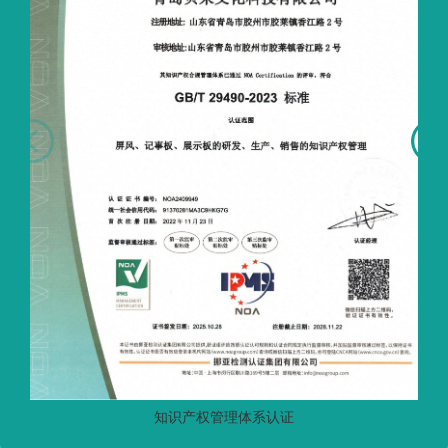
知识产权管理体系认证